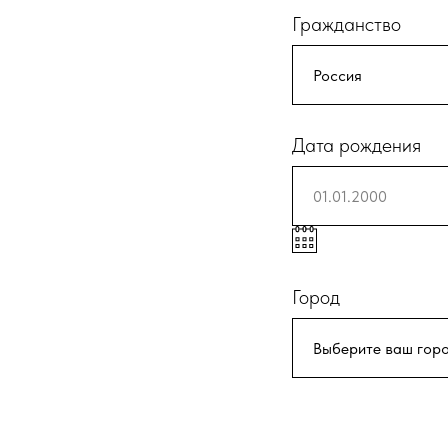
Гражданство
Дата рождения
Город