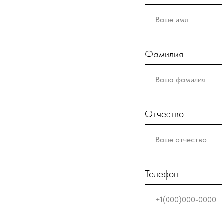
Фамилия
Отчество
Телефон