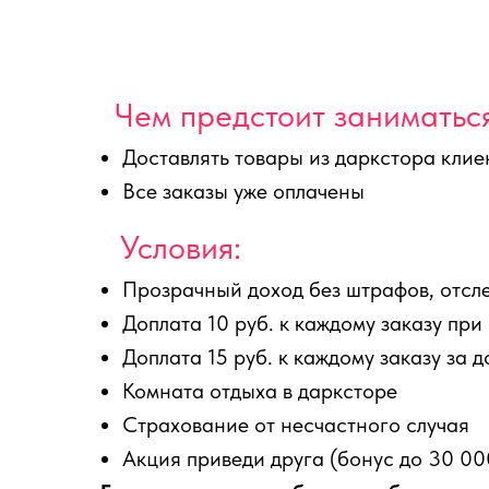
Чем предстоит заниматься
Доставлять товары из даркстора клие
Все заказы уже оплачены
Условия:
Прозрачный доход без штрафов, отсл
Доплата 10 руб. к каждому заказу при
Доплата 15 руб. к каждому заказу за 
Комната отдыха в дарксторе
Страхование от несчастного случая
Акция приведи друга (бонус до 30 00