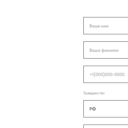
Гражданство