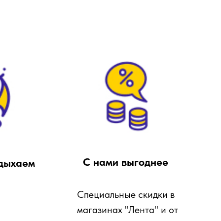
С нами выгоднее
дыхаем
Специальные скидки в
магазинах "Лента" и от