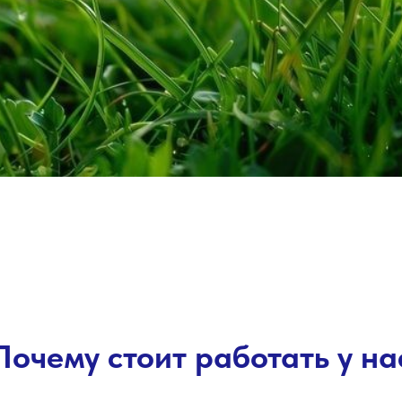
Почему стоит работать у на