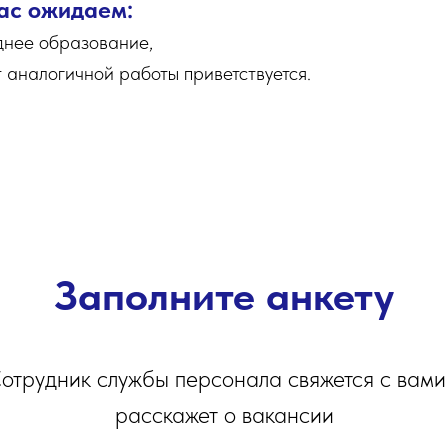
ас ожидаем:
днее образование,
 аналогичной работы приветствуется.
Заполните анкету
отрудник службы персонала свяжется с вами
расскажет о вакансии