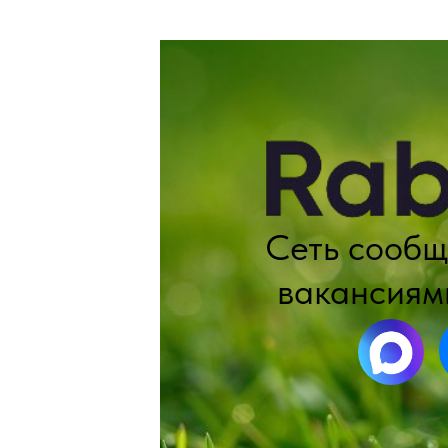
Сеть сообщ
вакансиями